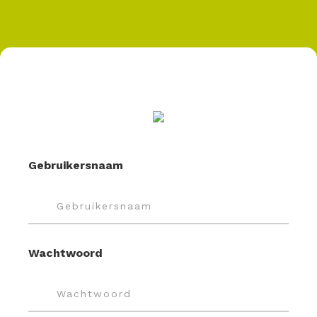
Gebruikersnaam
Wachtwoord